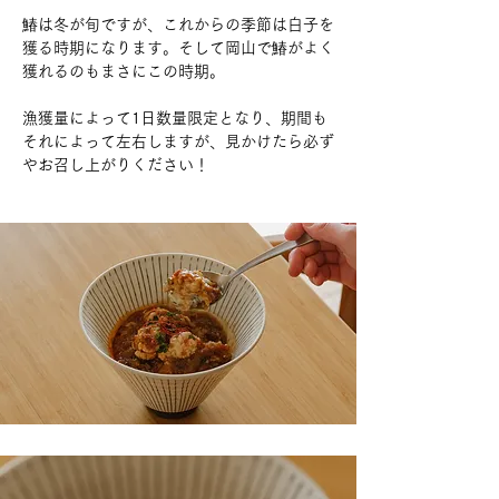
鰆は冬が旬ですが、これからの季節は白子を
獲る時期になります。そして岡山で鰆がよく
獲れるのもまさにこの時期。
漁獲量によって1日数量限定となり、期間も
それによって左右しますが、見かけたら必ず
やお召し上がりください！